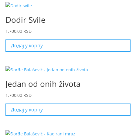
Dodir Svile
1.700,00
RSD
Додај у корпу
Jedan od onih života
1.700,00
RSD
Додај у корпу