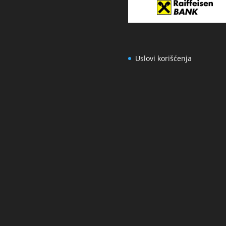
Uslovi korišćenja