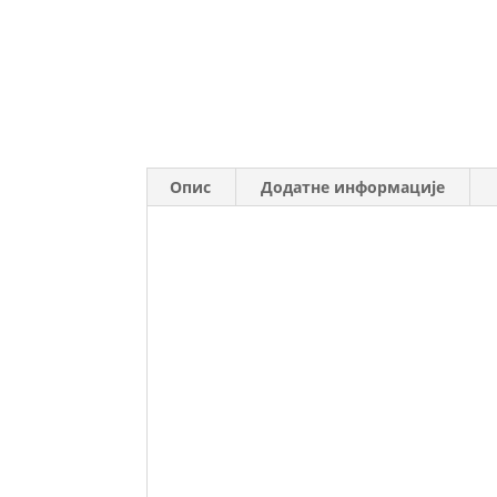
Опис
Додатне информације